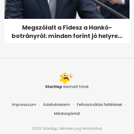
Megszólalt a Fidesz a Hankó-
botrányról: minden forint jó helyre...
Impresszum
Adatvédelem
Felhasználási feltételek
Médiaajánlat
2026 Startlap, Minden jog fenntartva