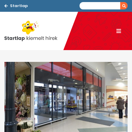
Startlap