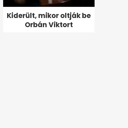
Kiderült, mikor oltják be
Orbán Viktort