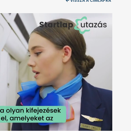
VISSZA A CÍMLAPRA