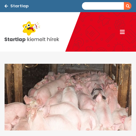
Startlap