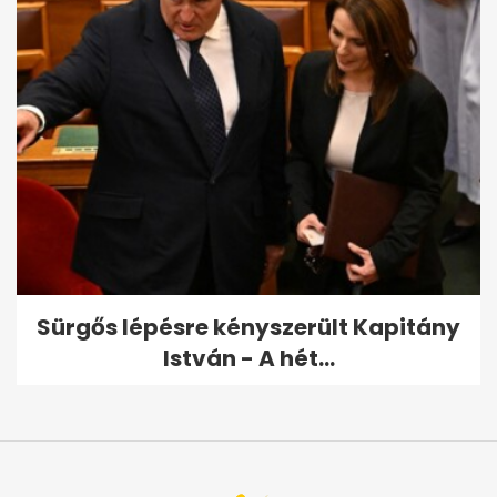
Sürgős lépésre kényszerült Kapitány
István - A hét...