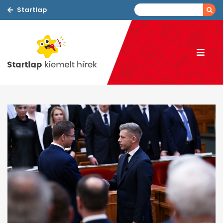
Startlap