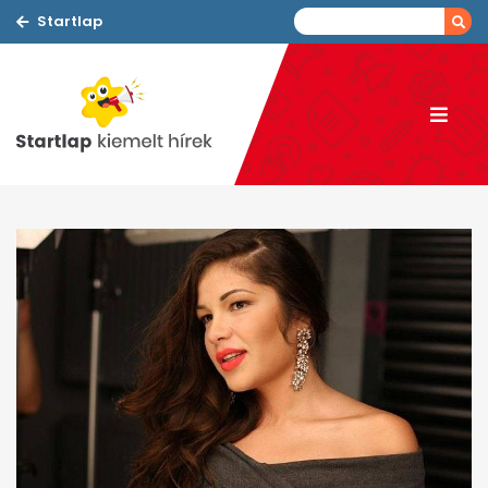
Startlap