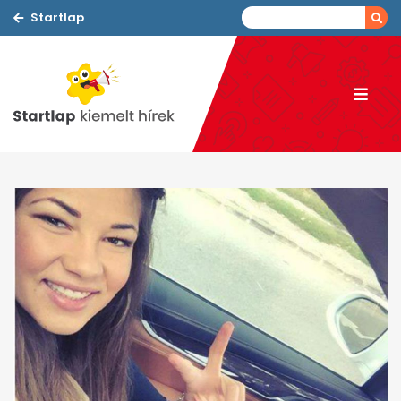
Startlap