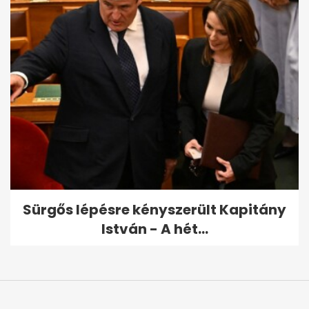
Sürgős lépésre kényszerült Kapitány
István - A hét...