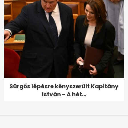
Sürgős lépésre kényszerült Kapitány
István - A hét...