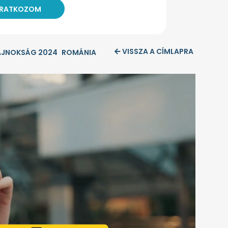
VISSZA A CÍMLAPRA
JNOKSÁG 2024
ROMÁNIA