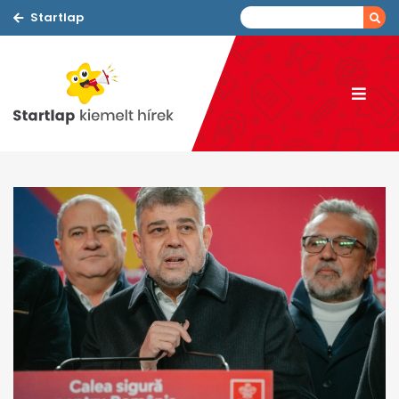
Startlap