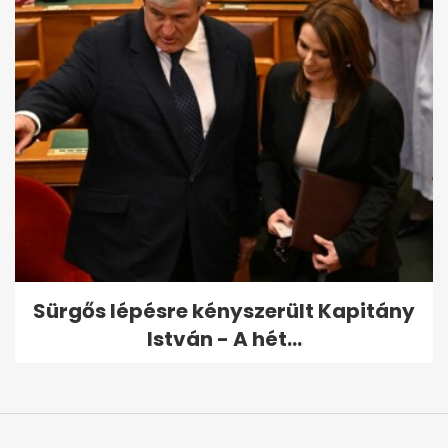
Sürgős lépésre kényszerült Kapitány
István - A hét...