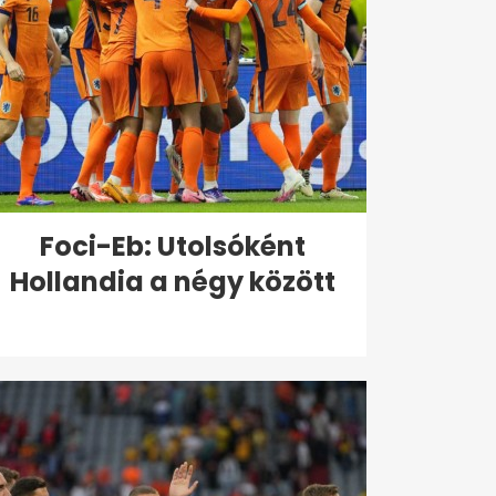
Foci-Eb: Utolsóként
Hollandia a négy között