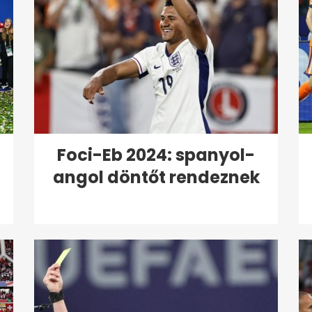
Foci-Eb 2024: spanyol-
angol döntőt rendeznek