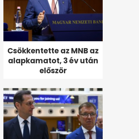
Csökkentette az MNB az
alapkamatot, 3 év után
először