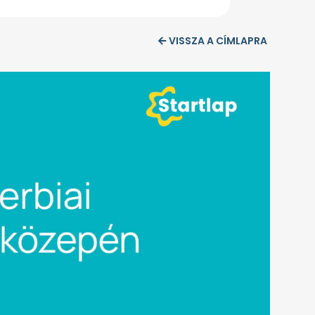
VISSZA A CÍMLAPRA