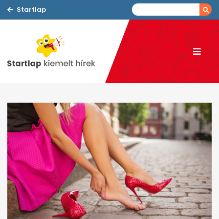
Startlap