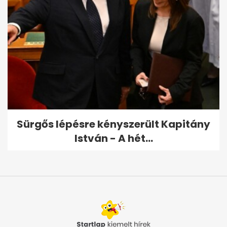
Sürgős lépésre kényszerült Kapitány
István - A hét...