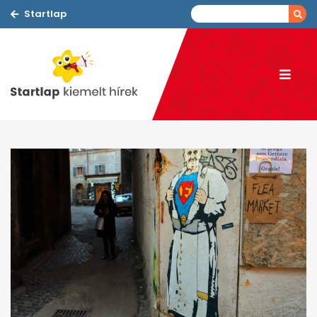
Startlap