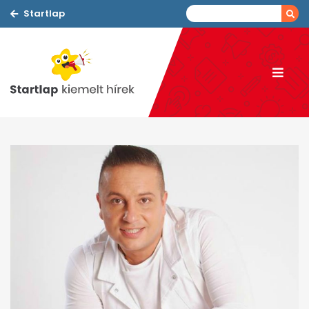
Startlap