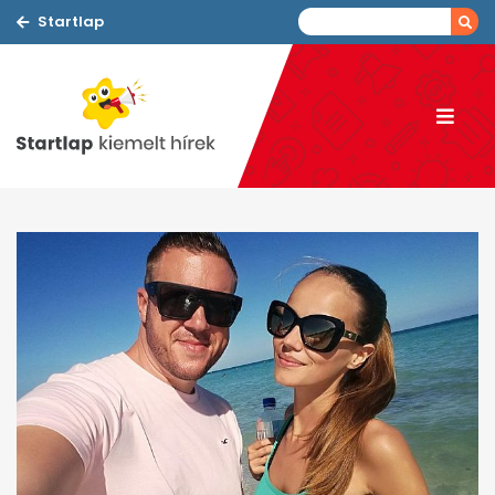
Startlap