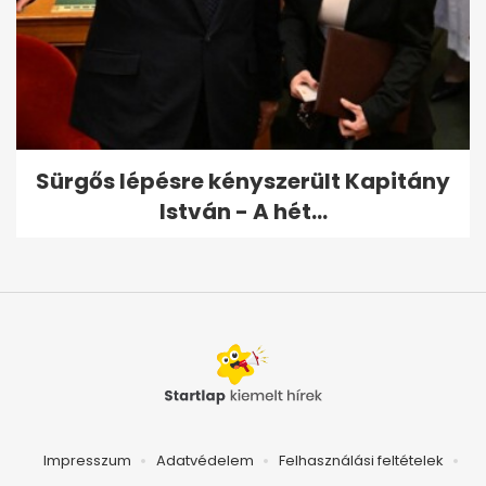
Sürgős lépésre kényszerült Kapitány
István - A hét...
Impresszum
Adatvédelem
Felhasználási feltételek