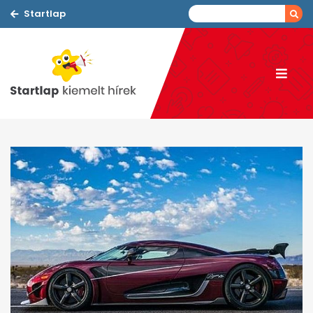
Startlap