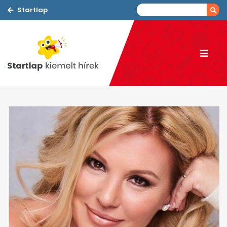
Startlap