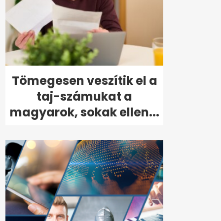
Tömegesen veszítik el a
taj-számukat a
magyarok, sokak ellen...