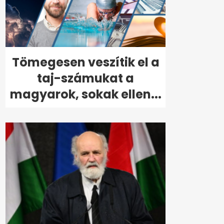
Tömegesen veszítik el a
taj-számukat a
magyarok, sokak ellen...