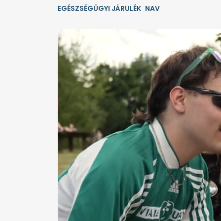
EGÉSZSÉGÜGYI JÁRULÉK
NAV