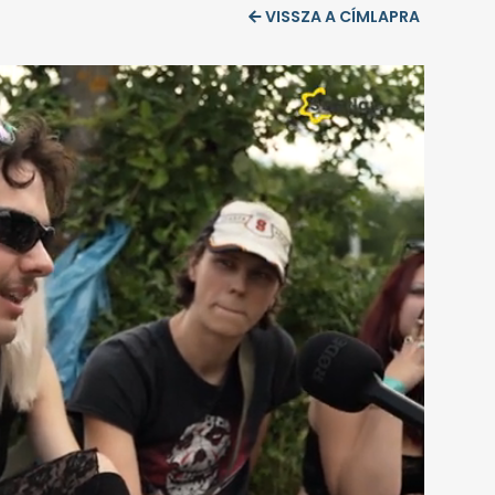
VISSZA A CÍMLAPRA