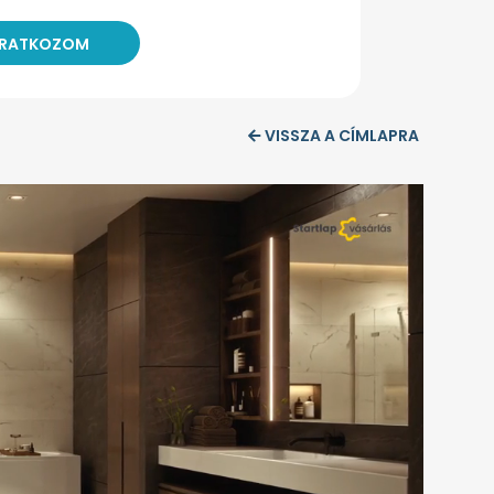
VISSZA A CÍMLAPRA