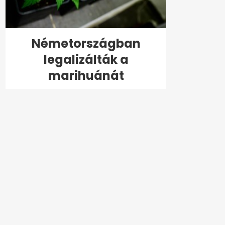
Németországban
legalizálták a
marihuánát