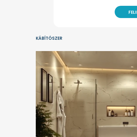
KÁBÍTÓSZER