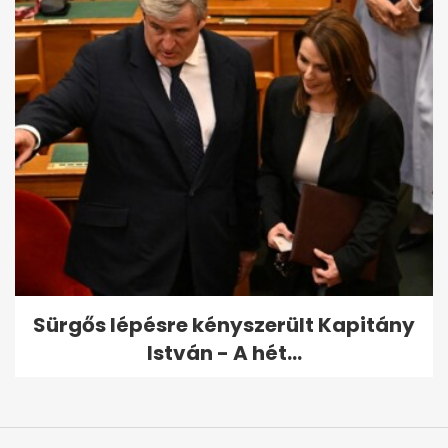
Sürgős lépésre kényszerült Kapitány
István - A hét...