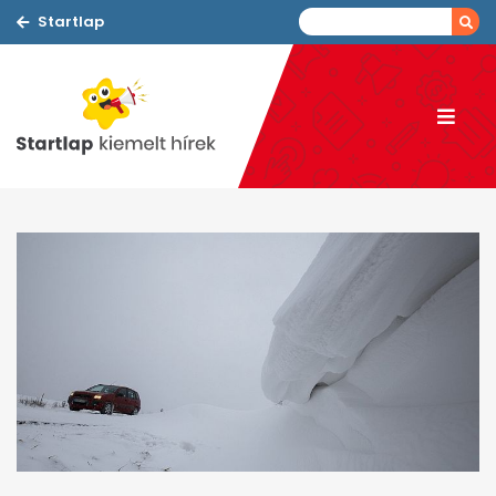
Startlap