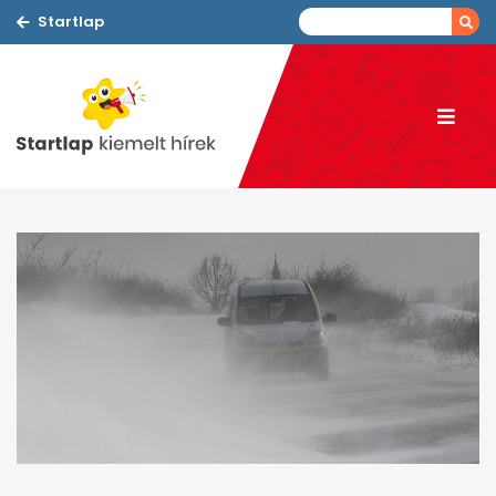
Startlap