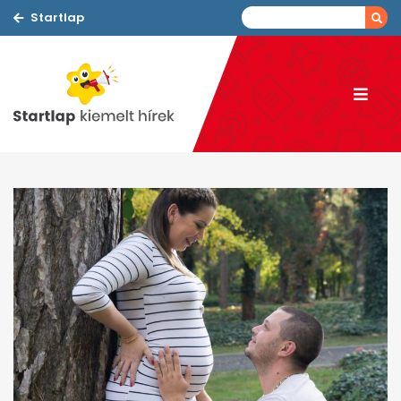
Startlap