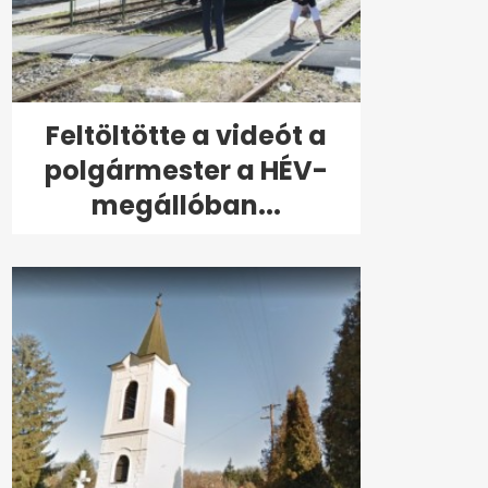
Feltöltötte a videót a
polgármester a HÉV-
megállóban...