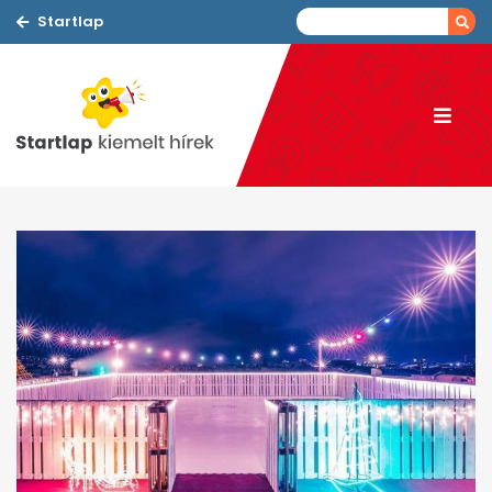
Startlap