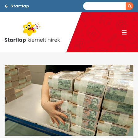
Startlap