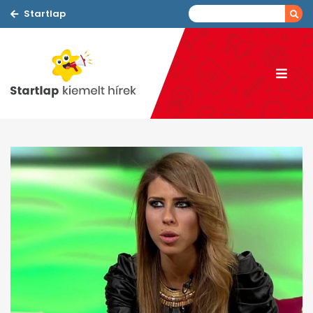
Startlap