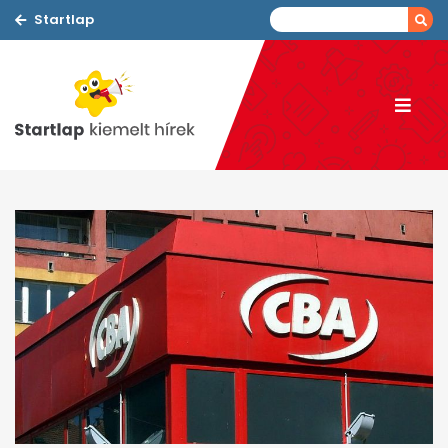
Startlap