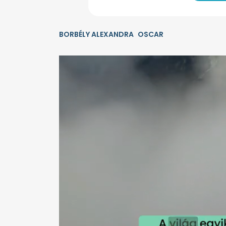
BORBÉLY ALEXANDRA
OSCAR