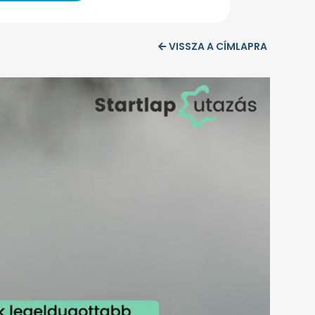
VISSZA A CÍMLAPRA