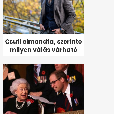
Csuti elmondta, szerinte
milyen válás várható