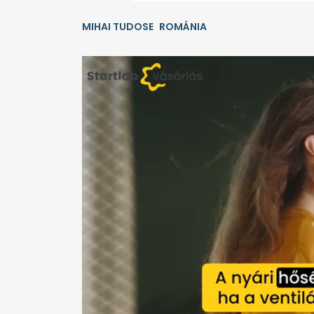
MIHAI TUDOSE
ROMÁNIA