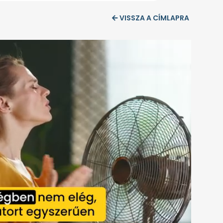
VISSZA A CÍMLAPRA