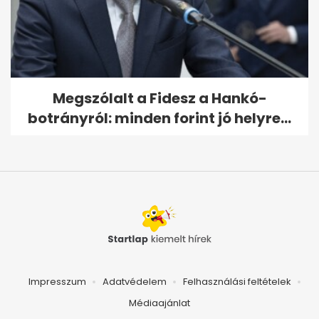
Megszólalt a Fidesz a Hankó-
botrányról: minden forint jó helyre...
Impresszum
Adatvédelem
Felhasználási feltételek
Médiaajánlat