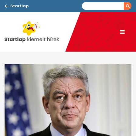
Startlap