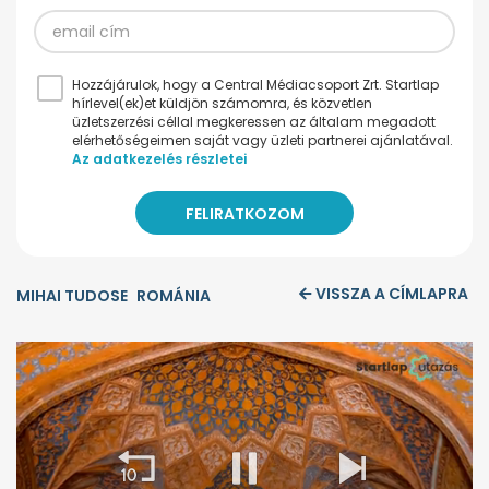
Hozzájárulok, hogy a Central Médiacsoport Zrt. Startlap
hírlevel(ek)et küldjön számomra, és közvetlen
üzletszerzési céllal megkeressen az általam megadott
elérhetőségeimen saját vagy üzleti partnerei ajánlatával.
Az adatkezelés részletei
VISSZA A CÍMLAPRA
MIHAI TUDOSE
ROMÁNIA