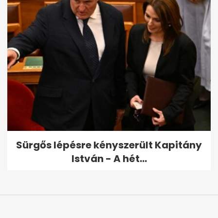
Sürgős lépésre kényszerült Kapitány
István - A hét...