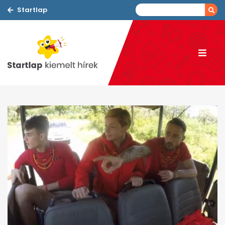
Startlap