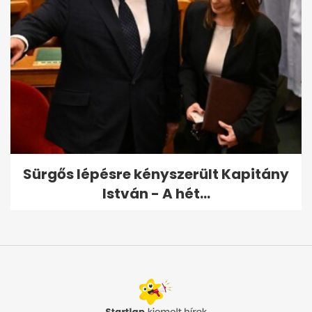
Sürgős lépésre kényszerült Kapitány
István - A hét...