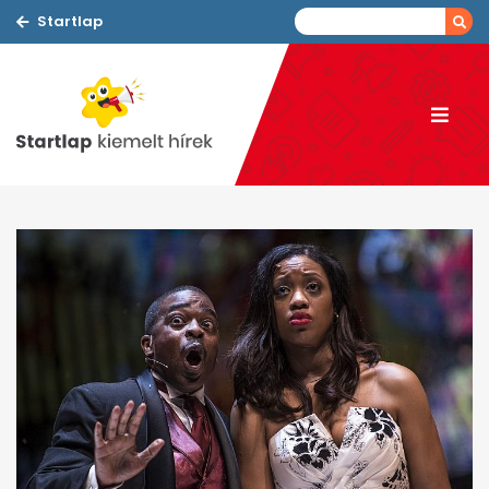
Startlap