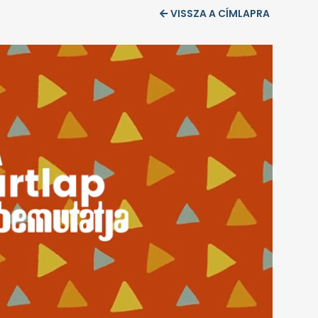
VISSZA A CÍMLAPRA