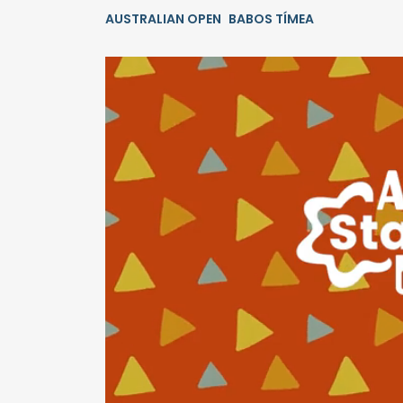
AUSTRALIAN OPEN
BABOS TÍMEA