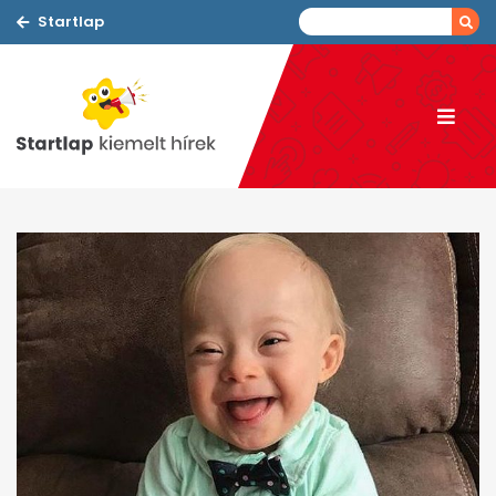
Startlap