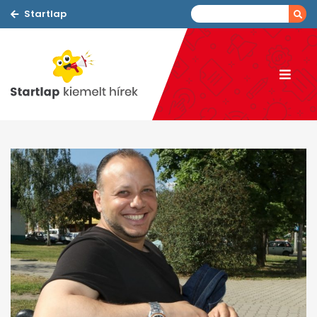
Startlap