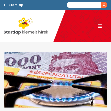
Startlap