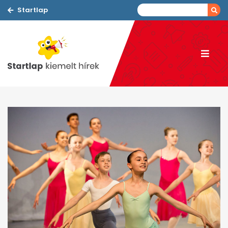
Startlap