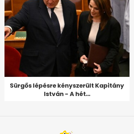
Sürgős lépésre kényszerült Kapitány
István - A hét...