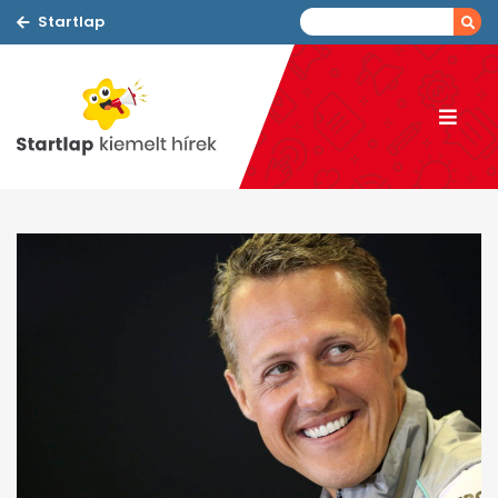
Startlap