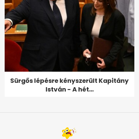
Sürgős lépésre kényszerült Kapitány
István - A hét...