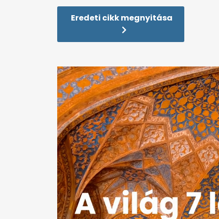
Eredeti cikk megnyitása