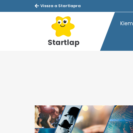
Vissza a Startlapra
Kiem