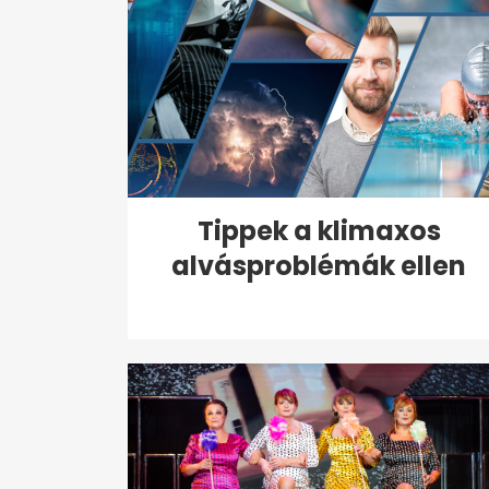
Tippek a klimaxos
alvásproblémák ellen