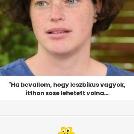
"Ha bevallom, hogy leszbikus vagyok,
itthon sose lehetett volna...