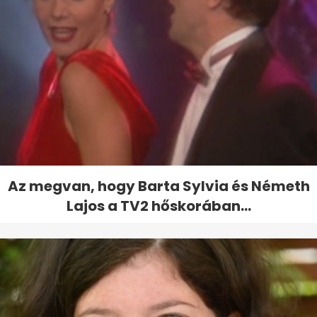
Az megvan, hogy Barta Sylvia és Németh
Lajos a TV2 hőskorában...