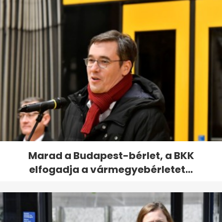
Marad a Budapest-bérlet, a BKK
elfogadja a vármegyebérletet...