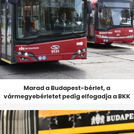
Marad a Budapest-bérlet, a
vármegyebérletet pedig elfogadja a BKK