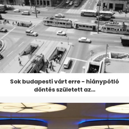
Sok budapesti várt erre - hiánypótló
döntés született az...