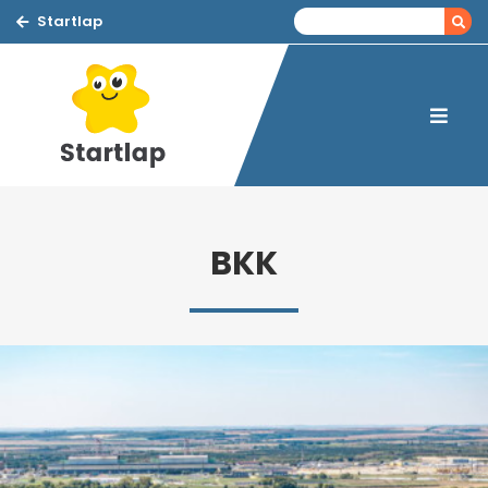
Startlap
BKK