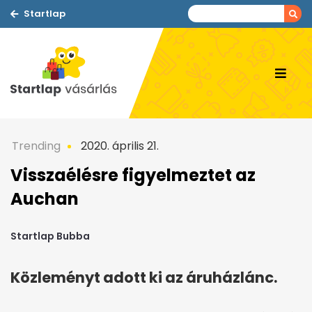
Startlap
Trending
2020. április 21.
Visszaélésre figyelmeztet az
Auchan
Startlap Bubba
Közleményt adott ki az áruházlánc.