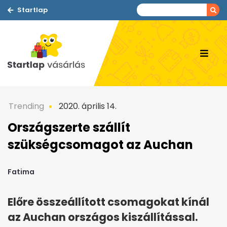
Startlap
Trending
2020. április 14.
Országszerte szállít
szükségcsomagot az Auchan
Fatima
Előre összeállított csomagokat kínál
az Auchan országos kiszállítással.