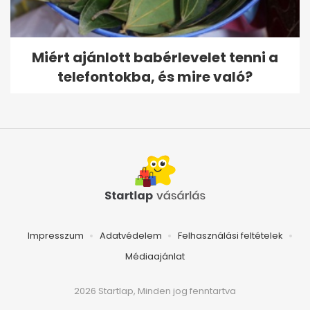
Miért ajánlott babérlevelet tenni a
telefontokba, és mire való?
Impresszum
Adatvédelem
Felhasználási feltételek
Médiaajánlat
2026 Startlap, Minden jog fenntartva