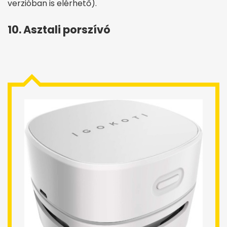
verzióban is elérhető).
10. Asztali porszívó