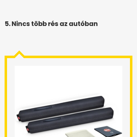
5. Nincs több rés az autóban