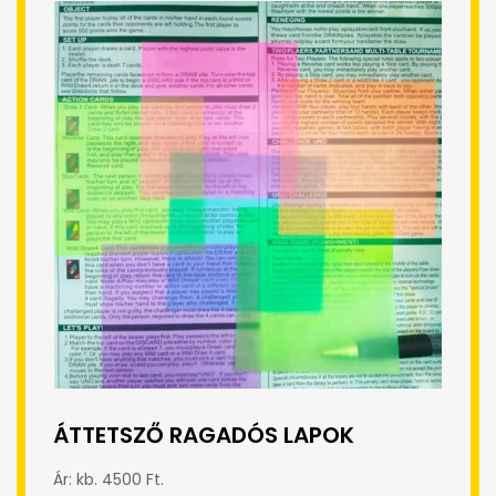
ÁTTETSZŐ RAGADÓS LAPOK
Ár: kb. 4500 Ft.