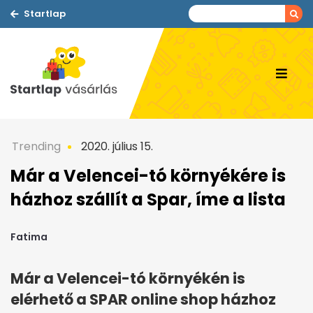
Startlap
Trending
2020. július 15.
Már a Velencei-tó környékére is
házhoz szállít a Spar, íme a lista
Fatima
Már a Velencei-tó környékén is
elérhető a SPAR online shop házhoz