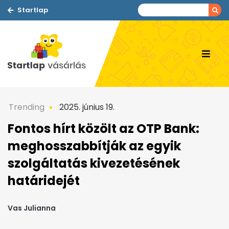
Startlap
Trending
2025. június 19.
Fontos hírt közölt az OTP Bank:
meghosszabbítják az egyik
szolgáltatás kivezetésének
határidejét
Vas Julianna