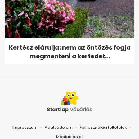
Kertész elárulja: nem az öntözés fogja
megmenteni a kertedet...
Impresszum
Adatvédelem
Felhasználási feltételek
Médiaajánlat